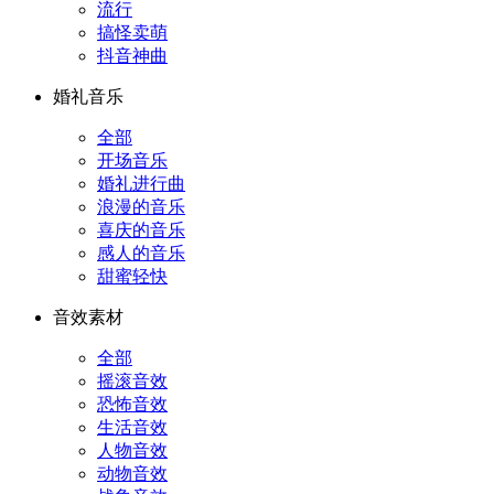
流行
搞怪卖萌
抖音神曲
婚礼音乐
全部
开场音乐
婚礼进行曲
浪漫的音乐
喜庆的音乐
感人的音乐
甜蜜轻快
音效素材
全部
摇滚音效
恐怖音效
生活音效
人物音效
动物音效