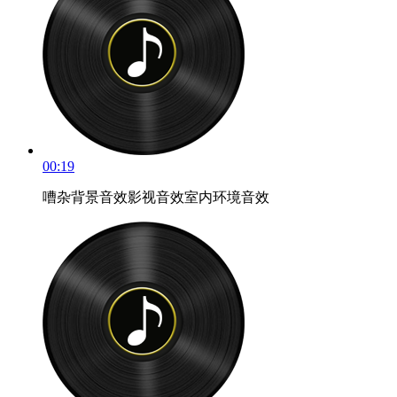
00:19
嘈杂背景音效影视音效室内环境音效