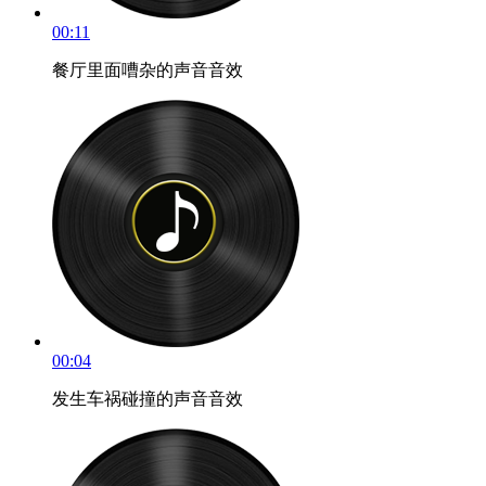
00:11
餐厅里面嘈杂的声音音效
00:04
发生车祸碰撞的声音音效