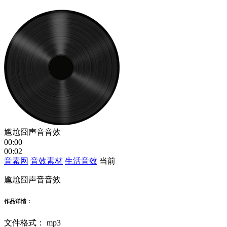
尴尬囧声音音效
00:00
00:02
音素网
音效素材
生活音效
当前
尴尬囧声音音效
作品详情：
文件格式：
mp3