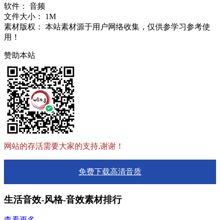
软件：
音频
文件大小：
1M
素材版权：
本站素材源于用户网络收集，仅供参学习参考使
用！
赞助本站
网站的存活需要大家的支持,谢谢！
免费下载高清音质
生活音效-风格-音效素材排行
查看更多