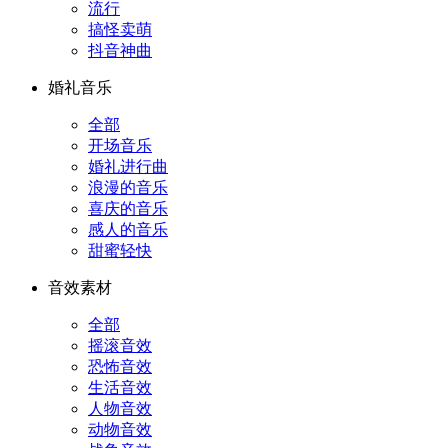
流行
搞怪卖萌
抖音神曲
婚礼音乐
全部
开场音乐
婚礼进行曲
浪漫的音乐
喜庆的音乐
感人的音乐
甜蜜轻快
音效素材
全部
摇滚音效
恐怖音效
生活音效
人物音效
动物音效