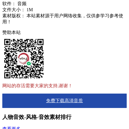
软件：
音频
文件大小：
1M
素材版权：
本站素材源于用户网络收集，仅供参学习参考使
用！
赞助本站
网站的存活需要大家的支持,谢谢！
免费下载高清音质
人物音效-风格-音效素材排行
查看更多