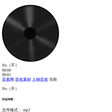
No（不）
00:00
00:01
音素网
音效素材
人物音效
当前
No（不）
作品详情：
文件格式：
mp3