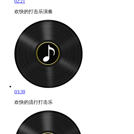
02:21
欢快的打击乐演奏
03:39
欢快的流行打击乐