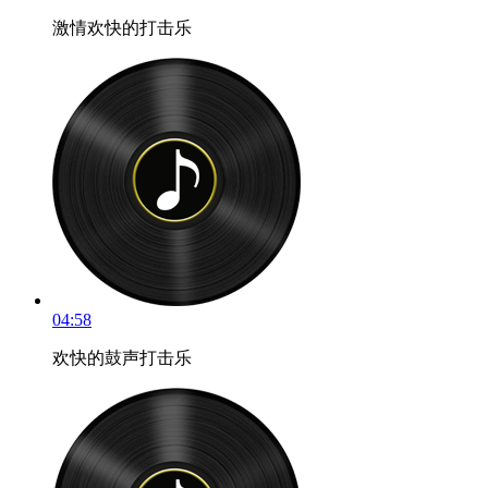
激情欢快的打击乐
04:58
欢快的鼓声打击乐