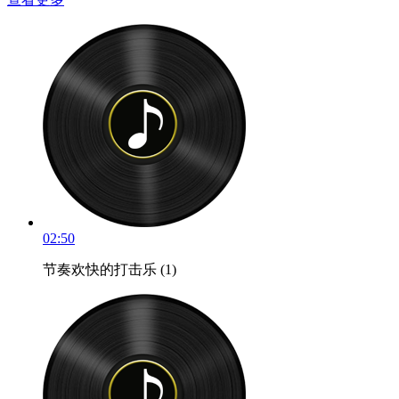
02:50
节奏欢快的打击乐 (1)