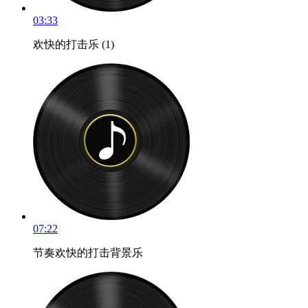
03:33
欢快的打击乐 (1)
07:22
节奏欢快的打击背景乐