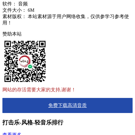
软件：
音频
文件大小：
6M
素材版权：
本站素材源于用户网络收集，仅供参学习参考使
用！
赞助本站
网站的存活需要大家的支持,谢谢！
免费下载高清音质
打击乐-风格-轻音乐排行
查看更多