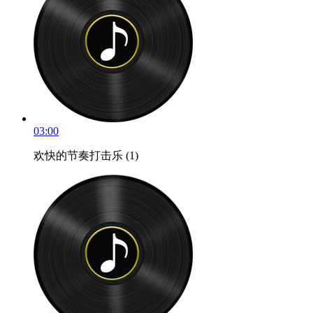
03:00
欢快的节奏打击乐 (1)