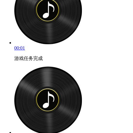
00:01
游戏任务完成