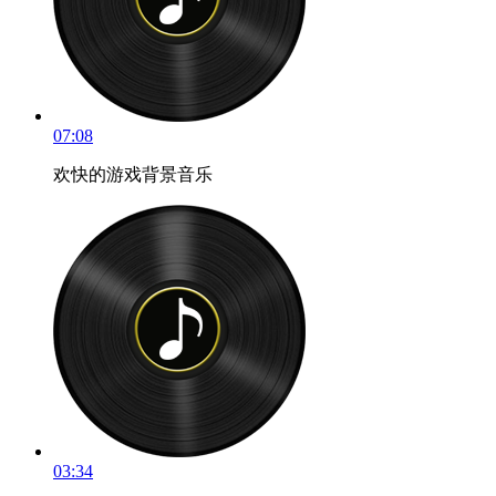
07:08
欢快的游戏背景音乐
03:34