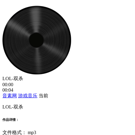
LOL-双杀
00:00
00:04
音素网
游戏音乐
当前
LOL-双杀
作品详情：
文件格式：
mp3