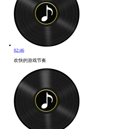
02:46
欢快的游戏节奏