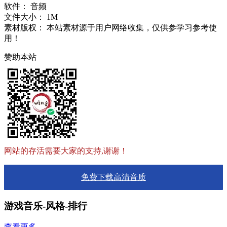
软件：
音频
文件大小：
1M
素材版权：
本站素材源于用户网络收集，仅供参学习参考使
用！
赞助本站
网站的存活需要大家的支持,谢谢！
免费下载高清音质
游戏音乐-风格-排行
查看更多