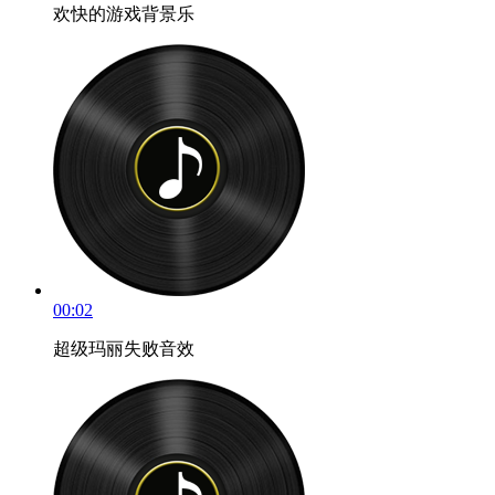
欢快的游戏背景乐
00:02
超级玛丽失败音效