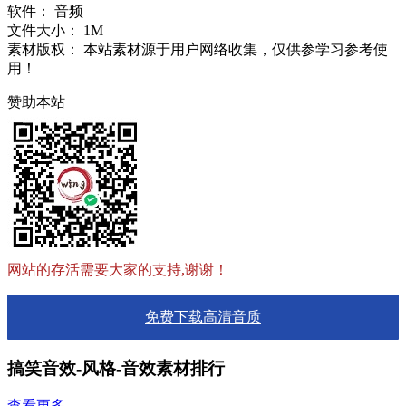
软件：
音频
文件大小：
1M
素材版权：
本站素材源于用户网络收集，仅供参学习参考使
用！
赞助本站
网站的存活需要大家的支持,谢谢！
免费下载高清音质
搞笑音效-风格-音效素材排行
查看更多