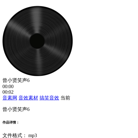
曾小贤笑声6
00:00
00:02
音素网
音效素材
搞笑音效
当前
曾小贤笑声6
作品详情：
文件格式：
mp3