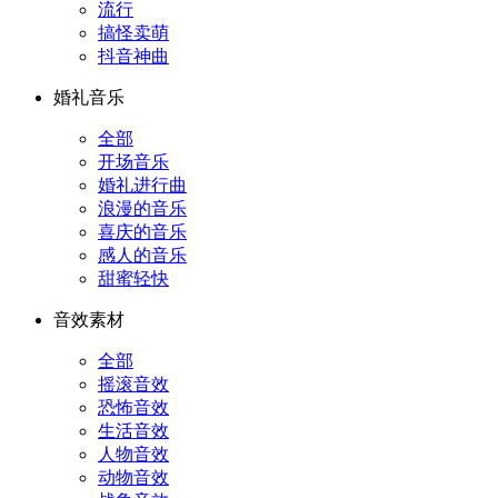
流行
搞怪卖萌
抖音神曲
婚礼音乐
全部
开场音乐
婚礼进行曲
浪漫的音乐
喜庆的音乐
感人的音乐
甜蜜轻快
音效素材
全部
摇滚音效
恐怖音效
生活音效
人物音效
动物音效