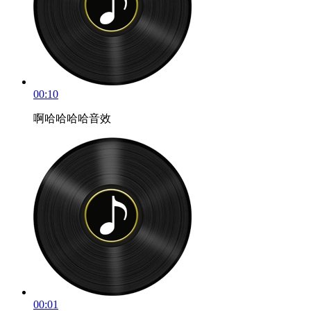
00:10
啊哈哈哈哈音效
00:01