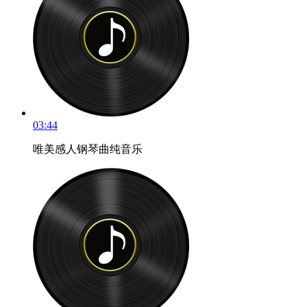
03:44
唯美感人钢琴曲纯音乐