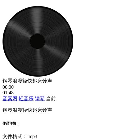
钢琴浪漫轻快起床铃声
00:00
01:48
音素网
轻音乐
钢琴
当前
钢琴浪漫轻快起床铃声
作品详情：
文件格式：
mp3