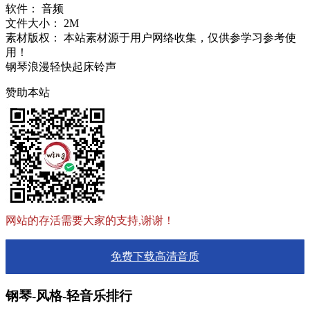
软件：
音频
文件大小：
2M
素材版权：
本站素材源于用户网络收集，仅供参学习参考使
用！
钢琴浪漫轻快起床铃声
赞助本站
网站的存活需要大家的支持,谢谢！
免费下载高清音质
钢琴-风格-轻音乐排行