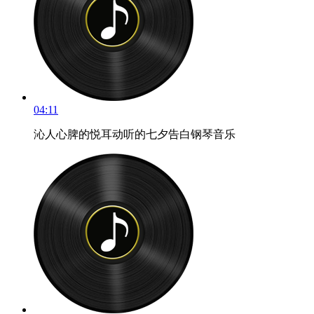
04:11
沁人心脾的悦耳动听的七夕告白钢琴音乐