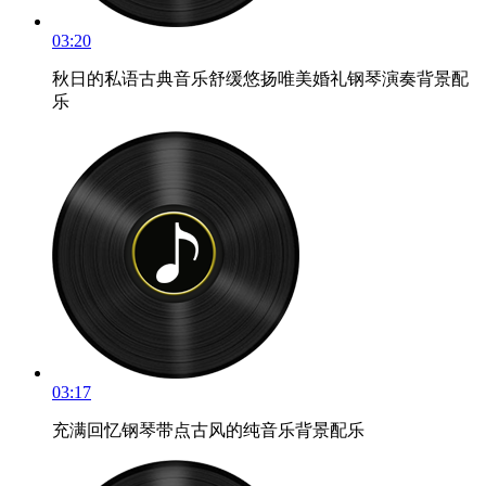
03:20
秋日的私语古典音乐舒缓悠扬唯美婚礼钢琴演奏背景配
乐
03:17
充满回忆钢琴带点古风的纯音乐背景配乐