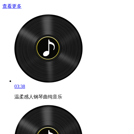
查看更多
03:38
温柔感人钢琴曲纯音乐